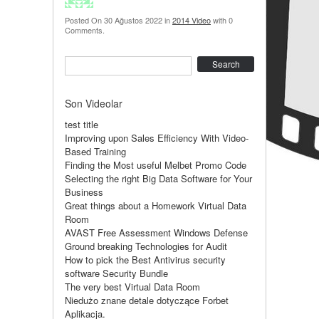
Posted On
30 Ağustos 2022
in
2014 Video
with
0
Comments
.
Search
Son Videolar
test title
Improving upon Sales Efficiency With Video-
Based Training
Finding the Most useful Melbet Promo Code
Selecting the right Big Data Software for Your
Business
Great things about a Homework Virtual Data
Room
AVAST Free Assessment Windows Defense
Ground breaking Technologies for Audit
How to pick the Best Antivirus security
software Security Bundle
The very best Virtual Data Room
Niedużo znane detale dotyczące Forbet
Aplikacja.