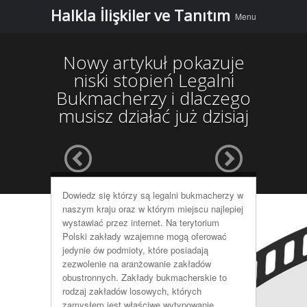
Menu
Skip to
Halkla İlişkiler ve Tanıtım
Menu
content
Nowy artykuł pokazuje
niski stopień Legalni
Bukmacherzy i dlaczego
musisz działać już dzisiaj
Dowiedz się którzy są legalni bukmacherzy w
naszym kraju oraz w którym miejscu najlepiej
wystawiać przez internet. Na terytorium
Polski zakłady wzajemne mogą oferować
jedynie ów podmioty, które posiadają
zezwolenie na aranżowanie zakładów
obustronnych. Zakłady bukmacherskie to
rodzaj zakładów losowych, których
zamysłem jest właściwe wytypowanie