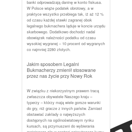
banki odprowadzają daninę w konto fiskusa.
W Polsce wiąże podatek obrotowy, a w
praktyce wszystko przebiega tak, iż aż 12 %
od czasu każdej stawki zagranej obok
legalnego bukmachera ląduje w koncie urzędu
skarbowego. Dodatkowo dochodzi nadal
obowiązek należności podatku od czasu
wysokiej wygranej – 10 procent od wygranych
co najmniej 2280 złotych.
Jakim sposobem Legalni
Bukmacherzy zmienił stosowane
przez nas życie przy Nowy Rok
W związku z niekorzystnym prawem tracą
zwłaszcza obywatele Naszego kraju –
typerzy – którzy mają wiele gorsze warunki
do gry, niż gracze z innych państw. Zamiast
obstawiać zakłady o najwyższych
dostępnych na ogólnoświatowym rynku
kursach, są przymuszeni do wybierania
mniejszego zła w postaci najwyższego kursu